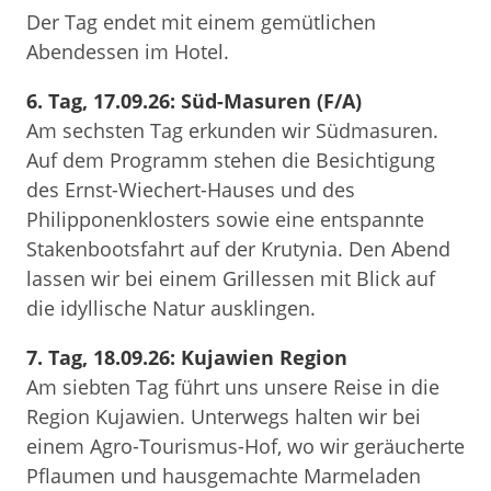
Der Tag endet mit einem gemütlichen
Abendessen im Hotel.
6. Tag, 17.09.26: Süd-Masuren (F/A)
Am sechsten Tag erkunden wir Südmasuren.
Auf dem Programm stehen die Besichtigung
des Ernst-Wiechert-Hauses und des
Philipponenklosters sowie eine entspannte
Stakenbootsfahrt auf der Krutynia. Den Abend
lassen wir bei einem Grillessen mit Blick auf
die idyllische Natur ausklingen.
7. Tag, 18.09.26: Kujawien Region
Am siebten Tag führt uns unsere Reise in die
Region Kujawien. Unterwegs halten wir bei
einem Agro-Tourismus-Hof, wo wir geräucherte
Pflaumen und hausgemachte Marmeladen