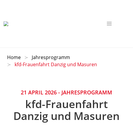
Home
Jahresprogramm
kfd-Frauenfahrt Danzig und Masuren
21 APRIL 2026
- JAHRESPROGRAMM
kfd-Frauenfahrt
Danzig und Masuren