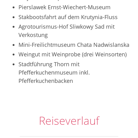
Pierslawek Ernst-Wiechert-Museum
Stakbootsfahrt auf dem Krutynia-Fluss
Agrotourismus-Hof Sliwkowy Sad mit
Verkostung
Mini-Freilichtmuseum Chata Nadwislanska
Weingut mit Weinprobe (drei Weinsorten)
Stadtführung Thorn mit
Pfefferkuchenmuseum inkl.
Pfefferkuchenbacken
Reiseverlauf