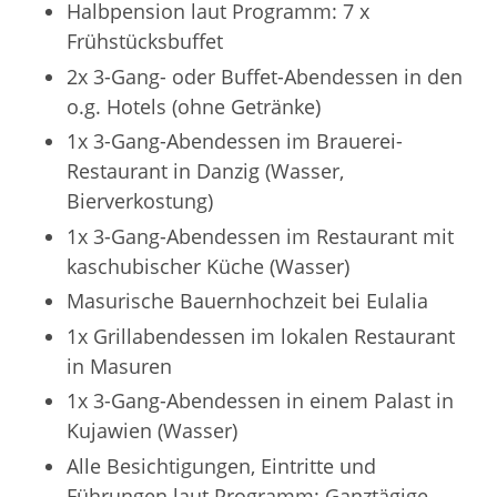
Halbpension laut Programm: 7 x
Frühstücksbuffet
2x 3-Gang- oder Buffet-Abendessen in den
o.g. Hotels (ohne Getränke)
1x 3-Gang-Abendessen im Brauerei-
Restaurant in Danzig (Wasser,
Bierverkostung)
1x 3-Gang-Abendessen im Restaurant mit
kaschubischer Küche (Wasser)
Masurische Bauernhochzeit bei Eulalia
1x Grillabendessen im lokalen Restaurant
in Masuren
1x 3-Gang-Abendessen in einem Palast in
Kujawien (Wasser)
Alle Besichtigungen, Eintritte und
Führungen laut Programm: Ganztägige