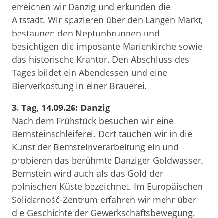
erreichen wir Danzig und erkunden die
Altstadt. Wir spazieren über den Langen Markt,
bestaunen den Neptunbrunnen und
besichtigen die imposante Marienkirche sowie
das historische Krantor. Den Abschluss des
Tages bildet ein Abendessen und eine
Bierverkostung in einer Brauerei.
3. Tag, 14.09.26: Danzig
Nach dem Frühstück besuchen wir eine
Bernsteinschleiferei. Dort tauchen wir in die
Kunst der Bernsteinverarbeitung ein und
probieren das berühmte Danziger Goldwasser.
Bernstein wird auch als das Gold der
polnischen Küste bezeichnet. Im Europäischen
Solidarność-Zentrum erfahren wir mehr über
die Geschichte der Gewerkschaftsbewegung.