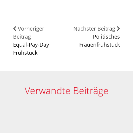
Vorheriger
Nächster Beitrag
Beitrag
Politisches
Equal-Pay-Day
Frauenfrühstück
Frühstück
Verwandte Beiträge