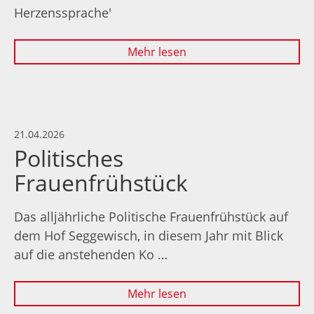
Herzenssprache'
Mehr lesen
21.04.2026
Politisches
Frauenfrühstück
Das alljährliche Politische Frauenfrühstück auf
dem Hof Seggewisch, in diesem Jahr mit Blick
auf die anstehenden Ko …
Mehr lesen