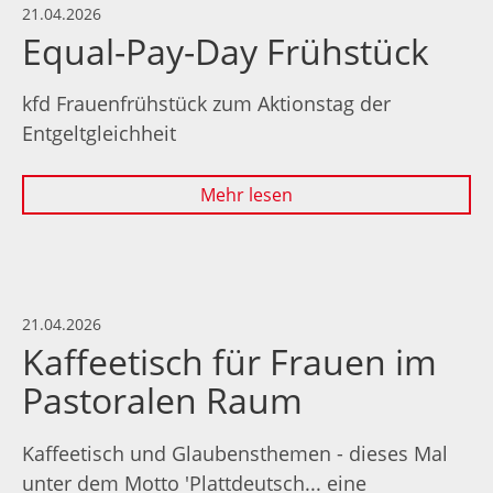
21.04.2026
Equal-Pay-Day Frühstück
kfd Frauenfrühstück zum Aktionstag der
Entgeltgleichheit
Mehr lesen
21.04.2026
Kaffeetisch für Frauen im
Pastoralen Raum
Kaffeetisch und Glaubensthemen - dieses Mal
unter dem Motto 'Plattdeutsch... eine