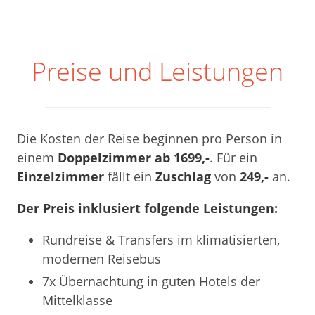
Preise und Leistungen
Die Kosten der Reise beginnen pro Person in
einem
Doppelzimmer ab 1699,-
. Für ein
Einzelzimmer
fällt ein
Zuschlag
von
249,-
an.
Der Preis inklusiert folgende Leistungen:
Rundreise & Transfers im klimatisierten,
modernen Reisebus
7x Übernachtung in guten Hotels der
Mittelklasse