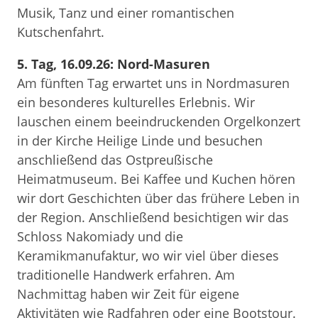
Musik, Tanz und einer romantischen
Kutschenfahrt.
5. Tag, 16.09.26: Nord-Masuren
Am fünften Tag erwartet uns in Nordmasuren
ein besonderes kulturelles Erlebnis. Wir
lauschen einem beeindruckenden Orgelkonzert
in der Kirche Heilige Linde und besuchen
anschließend das Ostpreußische
Heimatmuseum. Bei Kaffee und Kuchen hören
wir dort Geschichten über das frühere Leben in
der Region. Anschließend besichtigen wir das
Schloss Nakomiady und die
Keramikmanufaktur, wo wir viel über dieses
traditionelle Handwerk erfahren. Am
Nachmittag haben wir Zeit für eigene
Aktivitäten wie Radfahren oder eine Bootstour.