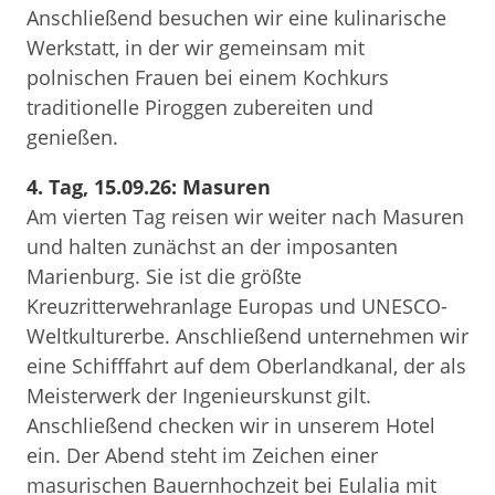
Anschließend besuchen wir eine kulinarische
Werkstatt, in der wir gemeinsam mit
polnischen Frauen bei einem Kochkurs
traditionelle Piroggen zubereiten und
genießen.
4. Tag, 15.09.26: Masuren
Am vierten Tag reisen wir weiter nach Masuren
und halten zunächst an der imposanten
Marienburg. Sie ist die größte
Kreuzritterwehranlage Europas und UNESCO-
Weltkulturerbe. Anschließend unternehmen wir
eine Schifffahrt auf dem Oberlandkanal, der als
Meisterwerk der Ingenieurskunst gilt.
Anschließend checken wir in unserem Hotel
ein. Der Abend steht im Zeichen einer
masurischen Bauernhochzeit bei Eulalia mit