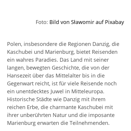
Foto:
Bild von Sławomir auf Pixabay
Polen, insbesondere die Regionen Danzig, die
Kaschubei und Marienburg, bietet Reisenden
ein wahres Paradies. Das Land mit seiner
langen, bewegten Geschichte, die von der
Hansezeit über das Mittelalter bis in die
Gegenwart reicht, ist für viele Reisende noch
ein unentdecktes Juwel in Mitteleuropa.
Historische Städte wie Danzig mit ihrem
reichen Erbe, die charmante Kaschubei mit
ihrer unberührten Natur und die imposante
Marienburg erwarten die Teilnehmenden.