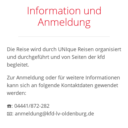
Information und
Anmeldung
Die Reise wird durch UNIque Reisen organisiert
und durchgeführt und von Seiten der kfd
begleitet.
Zur Anmeldung oder für weitere Informationen
kann sich an folgende Kontaktdaten gewendet
werden:
☎️: 04441/872-282
📧: anmeldung@kfd-lv-oldenburg.de