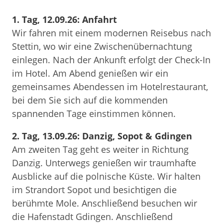
1. Tag, 12.09.26: Anfahrt
Wir fahren mit einem modernen Reisebus nach
Stettin, wo wir eine Zwischenübernachtung
einlegen. Nach der Ankunft erfolgt der Check-In
im Hotel. Am Abend genießen wir ein
gemeinsames Abendessen im Hotelrestaurant,
bei dem Sie sich auf die kommenden
spannenden Tage einstimmen können.
2. Tag, 13.09.26: Danzig, Sopot & Gdingen
Am zweiten Tag geht es weiter in Richtung
Danzig. Unterwegs genießen wir traumhafte
Ausblicke auf die polnische Küste. Wir halten
im Strandort Sopot und besichtigen die
berühmte Mole. Anschließend besuchen wir
die Hafenstadt Gdingen. Anschließend