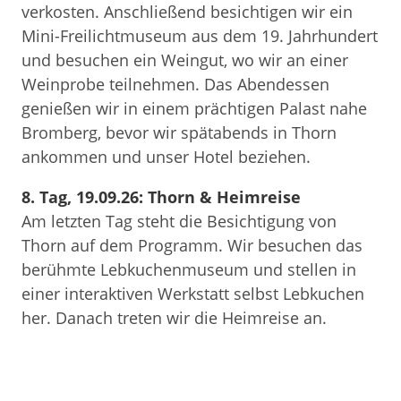
verkosten. Anschließend besichtigen wir ein
Mini-Freilichtmuseum aus dem 19. Jahrhundert
und besuchen ein Weingut, wo wir an einer
Weinprobe teilnehmen. Das Abendessen
genießen wir in einem prächtigen Palast nahe
Bromberg, bevor wir spätabends in Thorn
ankommen und unser Hotel beziehen.
8. Tag, 19.09.26: Thorn & Heimreise
Am letzten Tag steht die Besichtigung von
Thorn auf dem Programm. Wir besuchen das
berühmte Lebkuchenmuseum und stellen in
einer interaktiven Werkstatt selbst Lebkuchen
her. Danach treten wir die Heimreise an.